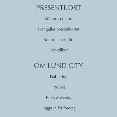
PRESENTKORT
Köp presentkort
Här gäller presentkortet
Kontrollera saldo
Köpvillkor
OM LUND CITY
Etablering
Projekt
Press & Media
Logga in för företag