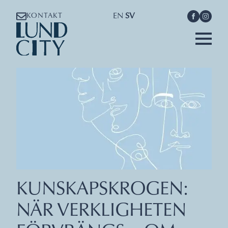
EN
SV
KONTAKT
KUNSKAPSKROGEN:
NÄR VERKLIGHETEN