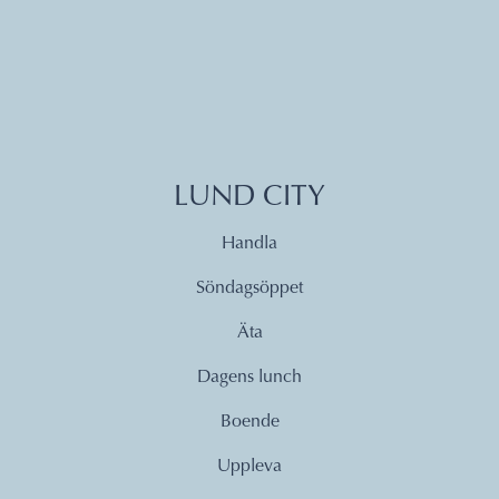
LUND CITY
Handla
Söndagsöppet
Äta
Dagens lunch
Boende
Uppleva