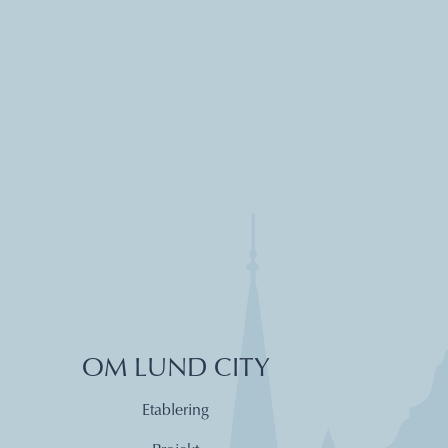
OM LUND CITY
Etablering