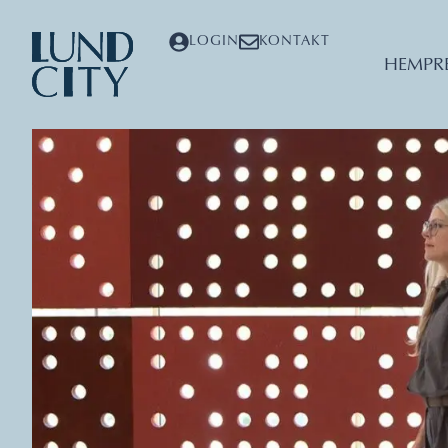
LOGIN
KONTAKT
HEM
PR