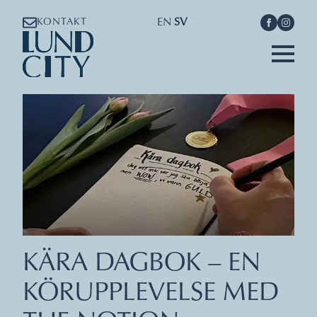
EN
SV
KONTAKT
KÄRA DAGBOK – EN
KÖRUPPLEVELSE MED