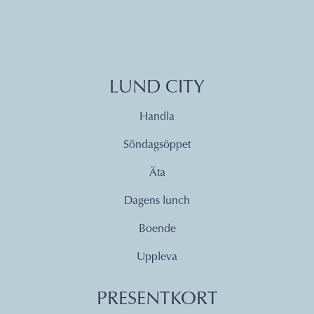
LUND CITY
Handla
Söndagsöppet
Äta
Dagens lunch
Boende
Uppleva
PRESENTKORT