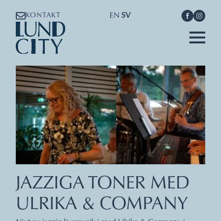
EN
SV
KONTAKT
JAZZIGA TONER MED
ULRIKA & COMPANY