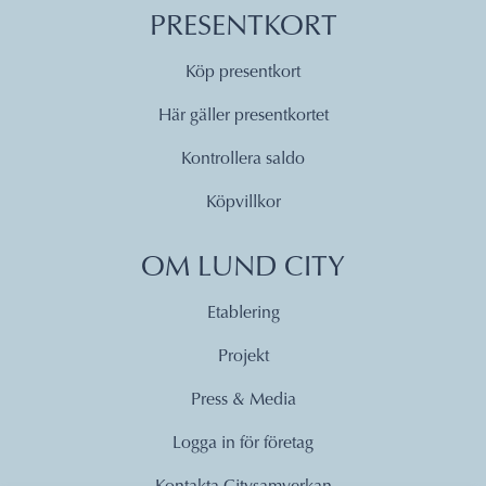
PRESENTKORT
Köp presentkort
Här gäller presentkortet
Kontrollera saldo
Köpvillkor
OM LUND CITY
Etablering
Projekt
Press & Media
Logga in för företag