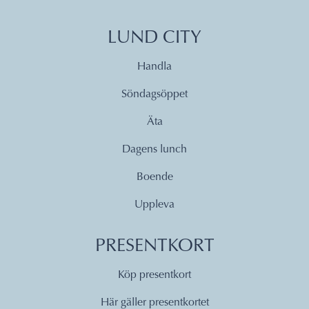
LUND CITY
Handla
Söndagsöppet
Äta
Dagens lunch
Boende
Uppleva
PRESENTKORT
Köp presentkort
Här gäller presentkortet