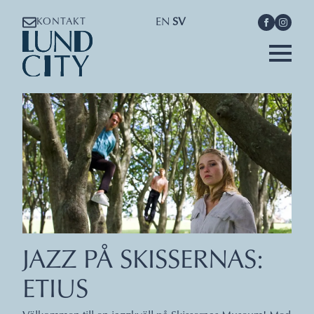
EN
SV
KONTAKT
JAZZ PÅ SKISSERNAS:
ETIUS