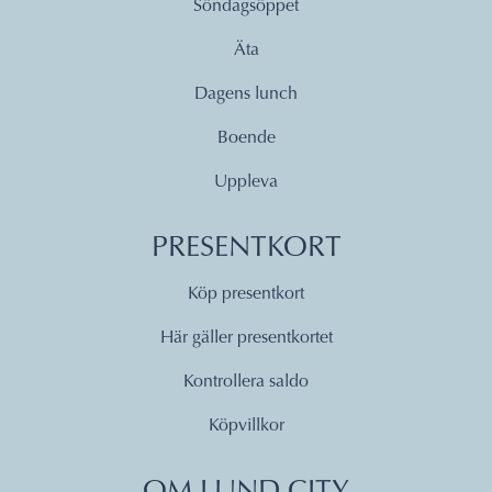
Söndagsöppet
Äta
Dagens lunch
Boende
Uppleva
PRESENTKORT
Köp presentkort
Här gäller presentkortet
Kontrollera saldo
Köpvillkor