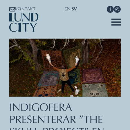
EN
SV
KONTAKT
INDIGOFERA
PRESENTERAR ”THE