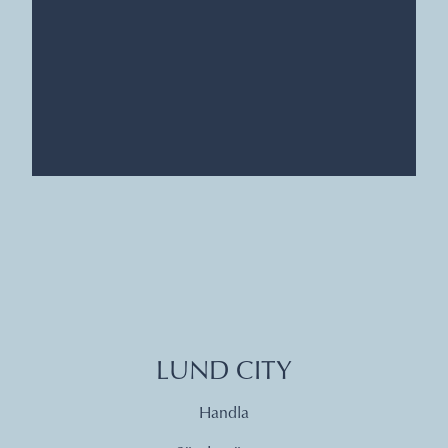
LUND CITY
Handla