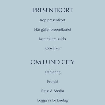
PRESENTKORT
Köp presentkort
Här gäller presentkortet
Kontrollera saldo
Köpvillkor
OM LUND CITY
Etablering
Projekt
Press & Media
Logga in för företag