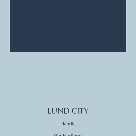
LUND CITY
Handla