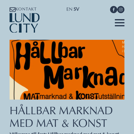
EN
SV
KONTAKT
HÅLLBAR MARKNAD
MED MAT & KONST