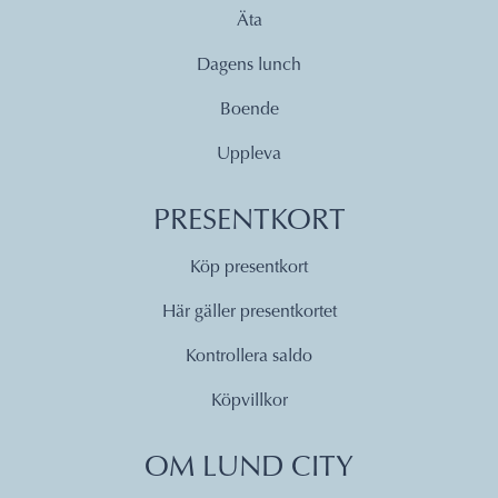
Äta
Dagens lunch
Boende
Uppleva
PRESENTKORT
Köp presentkort
Här gäller presentkortet
Kontrollera saldo
Köpvillkor
OM LUND CITY