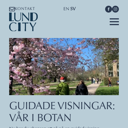
EN
SV
KONTAKT
GUIDADE VISNINGAR:
VÅR I BOTAN