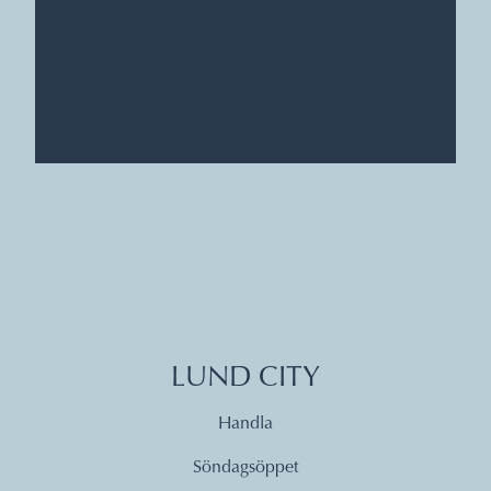
LUND CITY
Handla
Söndagsöppet