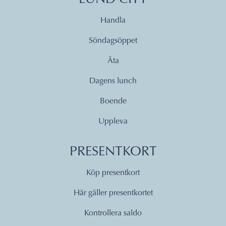
Handla
Söndagsöppet
Äta
Dagens lunch
Boende
Uppleva
PRESENTKORT
Köp presentkort
Här gäller presentkortet
Kontrollera saldo