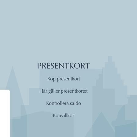
PRESENTKORT
Köp presentkort
Här gäller presentkortet
Kontrollera saldo
Köpvillkor