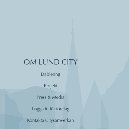
OM LUND CITY
Etablering
Projekt
Press & Media
Logga in för företag
Kontakta Citysamverkan