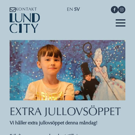
EN
SV
KONTAKT
EXTRA JULLOVSÖPPET
Vi håller extra jullovsöppet denna måndag!