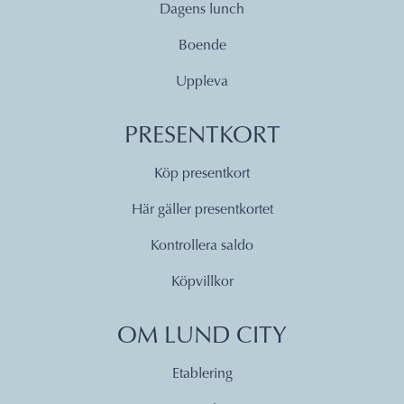
Dagens lunch
Boende
Uppleva
PRESENTKORT
Köp presentkort
Här gäller presentkortet
Kontrollera saldo
Köpvillkor
OM LUND CITY
Etablering