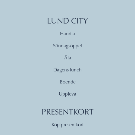
LUND CITY
Handla
Söndagsöppet
Äta
Dagens lunch
Boende
Uppleva
PRESENTKORT
Köp presentkort