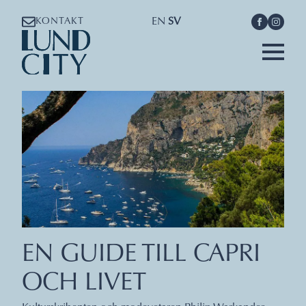
EN
SV
KONTAKT
EN GUIDE TILL CAPRI
OCH LIVET