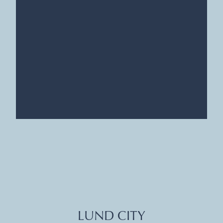
LUND CITY