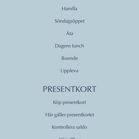
Handla
Söndagsöppet
Äta
Dagens lunch
Boende
Uppleva
PRESENTKORT
Köp presentkort
Här gäller presentkortet
Kontrollera saldo