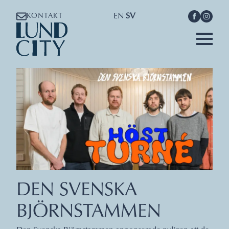
EN
SV
KONTAKT
DEN SVENSKA
BJÖRNSTAMMEN