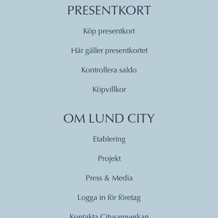
PRESENTKORT
Köp presentkort
Här gäller presentkortet
Kontrollera saldo
Köpvillkor
OM LUND CITY
Etablering
Projekt
Press & Media
Logga in för företag
Kontakta Citysamverkan