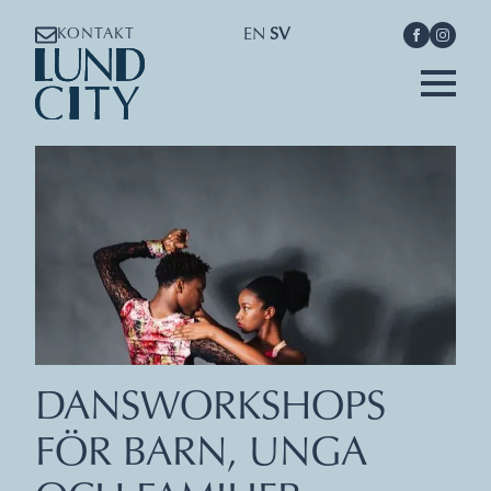
EN
SV
KONTAKT
DANSWORKSHOPS
FÖR BARN, UNGA