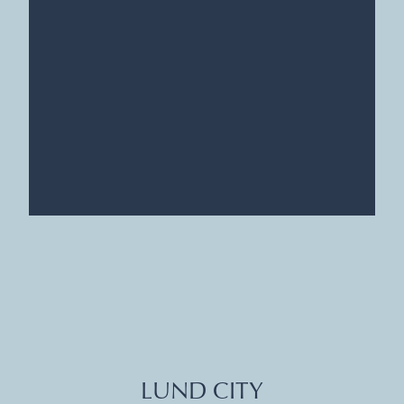
LUND CITY