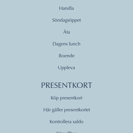
Handla
Söndagsöppet
Äta
Dagens lunch
Boende
Uppleva
PRESENTKORT
Köp presentkort
Här gäller presentkortet
Kontrollera saldo