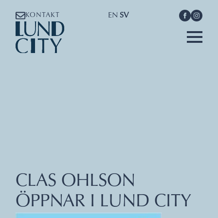
EN
SV
KONTAKT
CLAS OHLSON
ÖPPNAR I LUND CITY