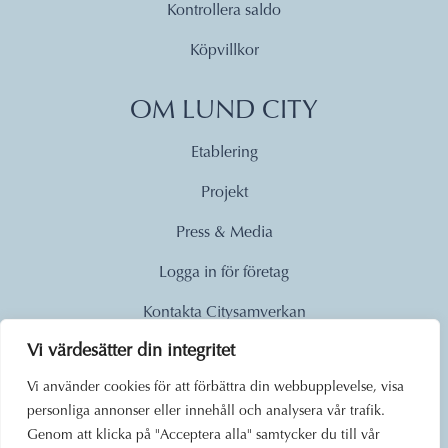
Kontrollera saldo
Köpvillkor
OM LUND CITY
Etablering
Projekt
Press & Media
Logga in för företag
Kontakta Citysamverkan
Vi värdesätter din integritet
© 2026
Vi använder cookies för att förbättra din webbupplevelse, visa
personliga annonser eller innehåll och analysera vår trafik.
Lund City. Alla rättigheter
Genom att klicka på "Acceptera alla" samtycker du till vår