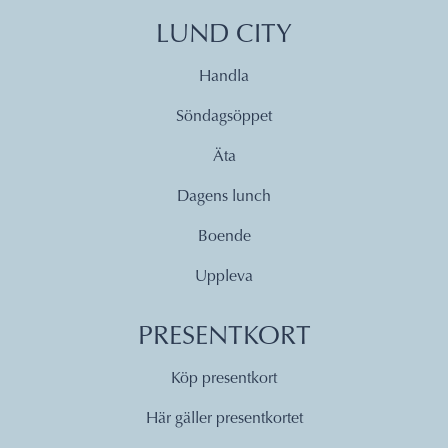
LUND CITY
Handla
Söndagsöppet
Äta
Dagens lunch
Boende
Uppleva
PRESENTKORT
Köp presentkort
Här gäller presentkortet