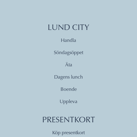
LUND CITY
Handla
Söndagsöppet
Äta
Dagens lunch
Boende
Uppleva
PRESENTKORT
Köp presentkort