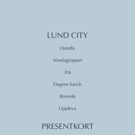
LUND CITY
Handla
Söndagsöppet
Äta
Dagens lunch
Boende
Uppleva
PRESENTKORT