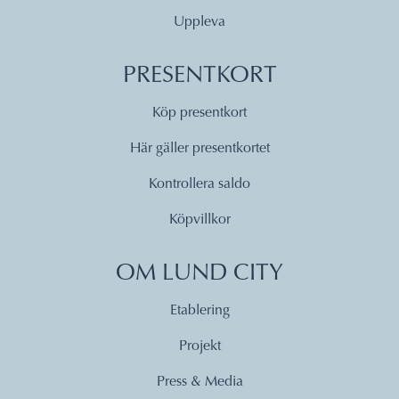
Uppleva
PRESENTKORT
Köp presentkort
Här gäller presentkortet
Kontrollera saldo
Köpvillkor
OM LUND CITY
Etablering
Projekt
Press & Media