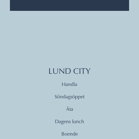
LUND CITY
Handla
Söndagsöppet
Äta
Dagens lunch
Boende