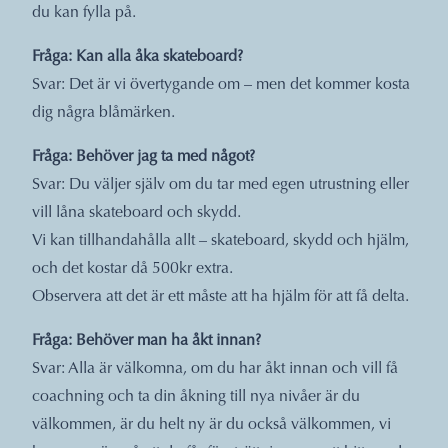
du kan fylla på.
Fråga: Kan alla åka skateboard?
Svar: Det är vi övertygande om – men det kommer kosta
dig några blåmärken.
Fråga: Behöver jag ta med något?
Svar: Du väljer själv om du tar med egen utrustning eller
vill låna skateboard och skydd.
Vi kan tillhandahålla allt – skateboard, skydd och hjälm,
och det kostar då 500kr extra.
Observera att det är ett måste att ha hjälm för att få delta.
Fråga: Behöver man ha åkt innan?
Svar: Alla är välkomna, om du har åkt innan och vill få
coachning och ta din åkning till nya nivåer är du
välkommen, är du helt ny är du också välkommen, vi