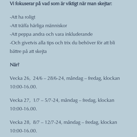
Vi fokuserar på vad som är viktigt när man skejtar:
-Att ha roligt
-Att träffa härliga människor
-Att peppa andra och vara inkluderande
-Och givetvis alla tips och trix du behöver för att bli
bättre på att skejta
När?
Vecka 26, 24/6 – 28/6-24, måndag – fredag, klockan
10:00-16.00.
Vecka 27, 1/7 – 5/7-24, måndag – fredag, klockan
10:00-16.00.
Vecka 28, 8/7 – 12/7-24, måndag – fredag, klockan
10:00-16.00.