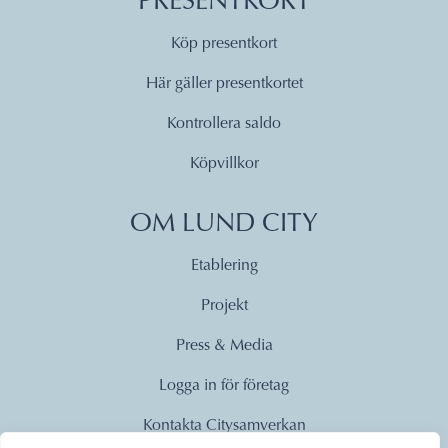
PRESENTKORT
Köp presentkort
Här gäller presentkortet
Kontrollera saldo
Köpvillkor
OM LUND CITY
Etablering
Projekt
Press & Media
Logga in för företag
Kontakta Citysamverkan