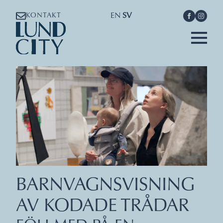
EN
SV
KONTAKT
BARNVAGNSVISNING
AV KODADE TRÅDAR