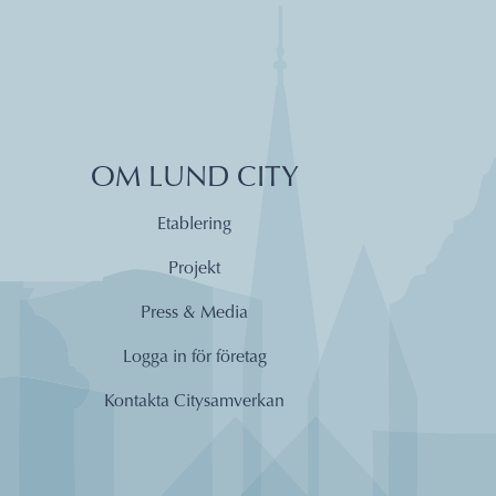
OM LUND CITY
Etablering
Projekt
Press & Media
Logga in för företag
Kontakta Citysamverkan