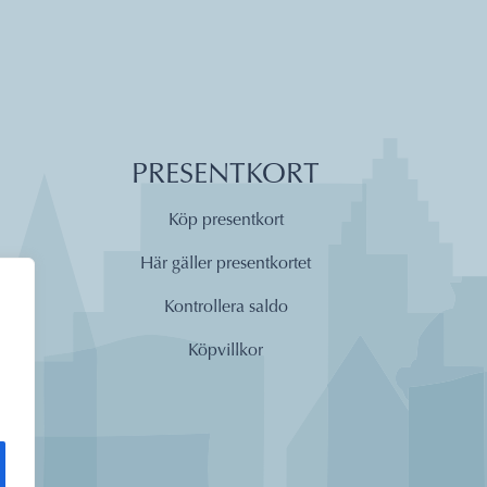
PRESENTKORT
Köp presentkort
Här gäller presentkortet
Kontrollera saldo
Köpvillkor