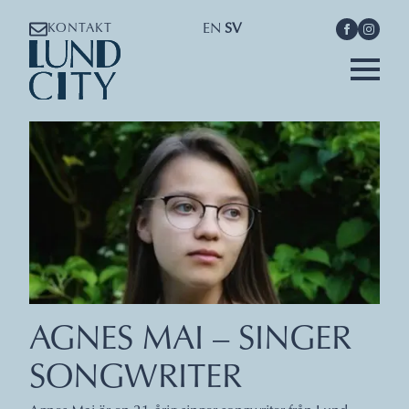
EN
SV
KONTAKT
AGNES MAI – SINGER
SONGWRITER