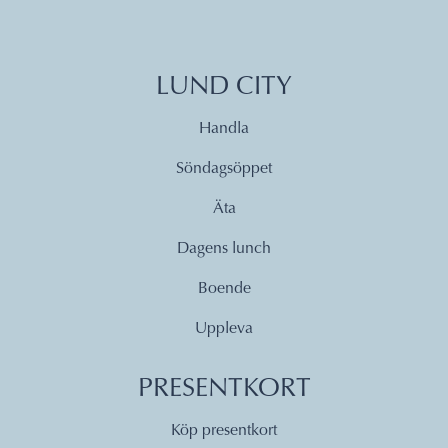
LUND CITY
Handla
Söndagsöppet
Äta
Dagens lunch
Boende
Uppleva
PRESENTKORT
Köp presentkort