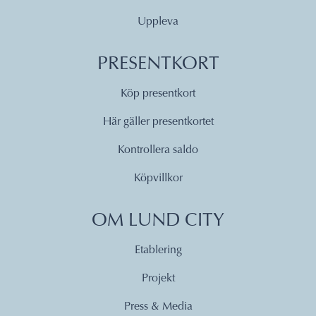
Uppleva
PRESENTKORT
Köp presentkort
Här gäller presentkortet
Kontrollera saldo
Köpvillkor
OM LUND CITY
Etablering
Projekt
Press & Media