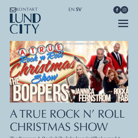
EN
SV
KONTAKT
A TRUE ROCK N’ ROLL
CHRISTMAS SHOW